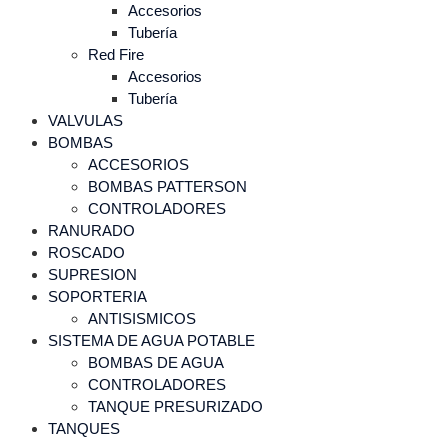
Accesorios
Tubería
Red Fire
Accesorios
Tubería
VALVULAS
BOMBAS
ACCESORIOS
BOMBAS PATTERSON
CONTROLADORES
RANURADO
ROSCADO
SUPRESION
SOPORTERIA
ANTISISMICOS
SISTEMA DE AGUA POTABLE
BOMBAS DE AGUA
CONTROLADORES
TANQUE PRESURIZADO
TANQUES