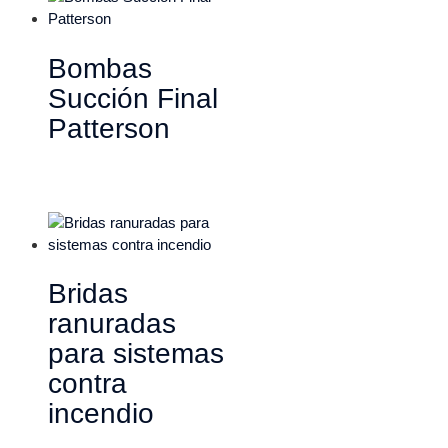
Bombas
Succión Final
Patterson
Bridas
ranuradas
para sistemas
contra
incendio