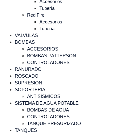
Accesorios
Tubería
Red Fire
Accesorios
Tubería
VALVULAS
BOMBAS
ACCESORIOS
BOMBAS PATTERSON
CONTROLADORES
RANURADO
ROSCADO
SUPRESION
SOPORTERIA
ANTISISMICOS
SISTEMA DE AGUA POTABLE
BOMBAS DE AGUA
CONTROLADORES
TANQUE PRESURIZADO
TANQUES