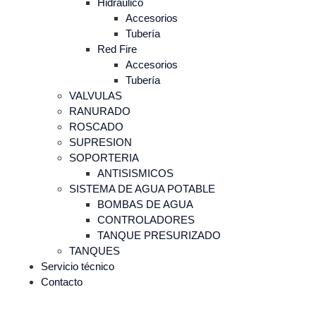
Hidráulico
Accesorios
Tubería
Red Fire
Accesorios
Tubería
VALVULAS
RANURADO
ROSCADO
SUPRESION
SOPORTERIA
ANTISISMICOS
SISTEMA DE AGUA POTABLE
BOMBAS DE AGUA
CONTROLADORES
TANQUE PRESURIZADO
TANQUES
Servicio técnico
Contacto