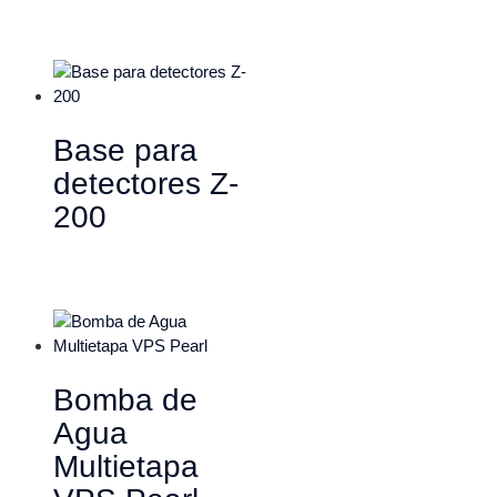
Base para
detectores Z-
200
Bomba de
Agua
Multietapa