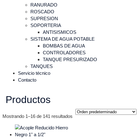
RANURADO
ROSCADO
SUPRESION
SOPORTERIA
ANTISISMICOS
SISTEMA DE AGUA POTABLE
BOMBAS DE AGUA
CONTROLADORES
TANQUE PRESURIZADO
TANQUES
Servicio técnico
Contacto
Productos
Mostrando 1–16 de 141 resultados