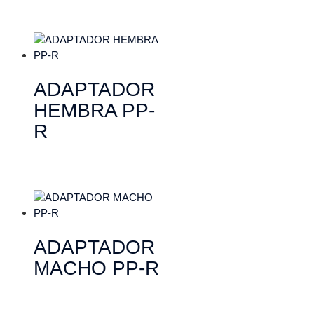
ADAPTADOR
HEMBRA PP-
R
ADAPTADOR
MACHO PP-R