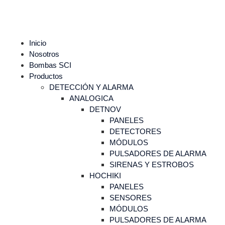
Inicio
Nosotros
Bombas SCI
Productos
DETECCIÓN Y ALARMA
ANALOGICA
DETNOV
PANELES
DETECTORES
MÓDULOS
PULSADORES DE ALARMA
SIRENAS Y ESTROBOS
HOCHIKI
PANELES
SENSORES
MÓDULOS
PULSADORES DE ALARMA