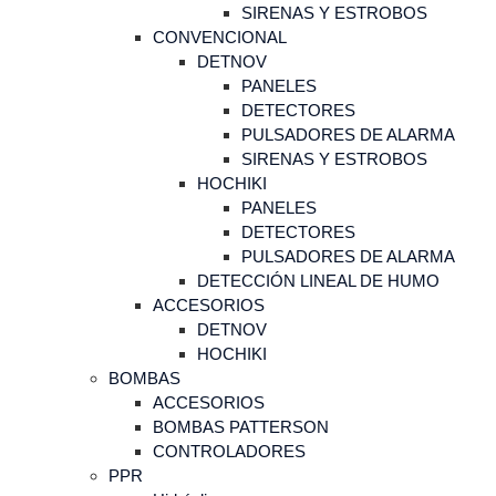
SIRENAS Y ESTROBOS
CONVENCIONAL
DETNOV
PANELES
DETECTORES
PULSADORES DE ALARMA
SIRENAS Y ESTROBOS
HOCHIKI
PANELES
DETECTORES
PULSADORES DE ALARMA
DETECCIÓN LINEAL DE HUMO
ACCESORIOS
DETNOV
HOCHIKI
BOMBAS
ACCESORIOS
BOMBAS PATTERSON
CONTROLADORES
PPR