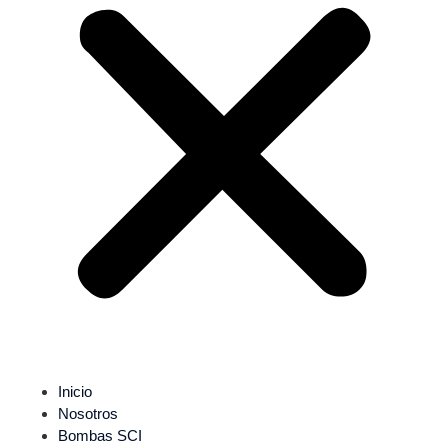
Inicio
Nosotros
Bombas SCI