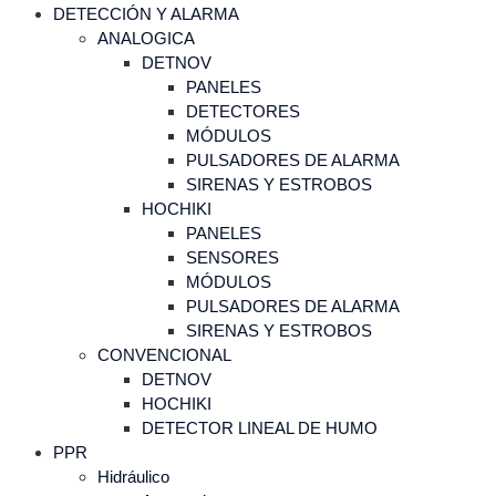
DETECCIÓN Y ALARMA
ANALOGICA
DETNOV
PANELES
DETECTORES
MÓDULOS
PULSADORES DE ALARMA
SIRENAS Y ESTROBOS
HOCHIKI
PANELES
SENSORES
MÓDULOS
PULSADORES DE ALARMA
SIRENAS Y ESTROBOS
CONVENCIONAL
DETNOV
HOCHIKI
DETECTOR LINEAL DE HUMO
PPR
Hidráulico