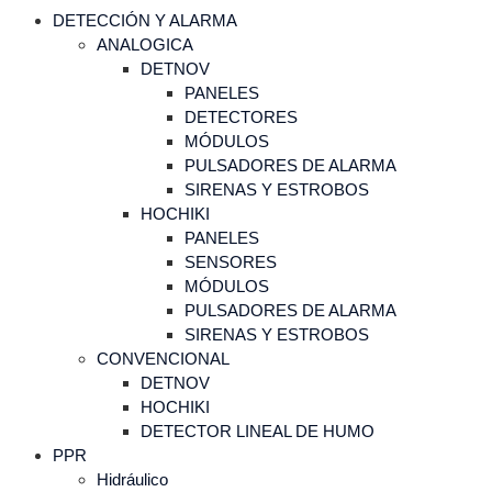
DETECCIÓN Y ALARMA
ANALOGICA
DETNOV
PANELES
DETECTORES
MÓDULOS
PULSADORES DE ALARMA
SIRENAS Y ESTROBOS
HOCHIKI
PANELES
SENSORES
MÓDULOS
PULSADORES DE ALARMA
SIRENAS Y ESTROBOS
CONVENCIONAL
DETNOV
HOCHIKI
DETECTOR LINEAL DE HUMO
PPR
Hidráulico