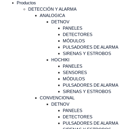
Productos
DETECCIÓN Y ALARMA
ANALOGICA
DETNOV
PANELES
DETECTORES
MÓDULOS
PULSADORES DE ALARMA
SIRENAS Y ESTROBOS
HOCHIKI
PANELES
SENSORES
MÓDULOS
PULSADORES DE ALARMA
SIRENAS Y ESTROBOS
CONVENCIONAL
DETNOV
PANELES
DETECTORES
PULSADORES DE ALARMA