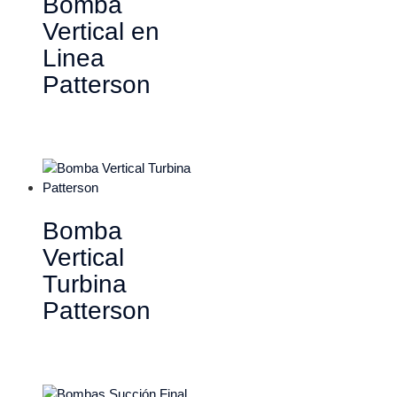
Bomba
Vertical en
Linea
Patterson
Bomba
Vertical
Turbina
Patterson