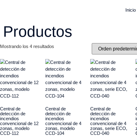
Inicio
Productos
Mostrando los 4 resultados
Central de
Central de
Central de
detección de
detección de
detección de
incendios
incendios
incendios
convencional de 12
convencional de 4
convencional de 4
zonas, modelo
zonas, modelo
zonas, serie ECO,
CCD-112
CCD-104
CCD-040