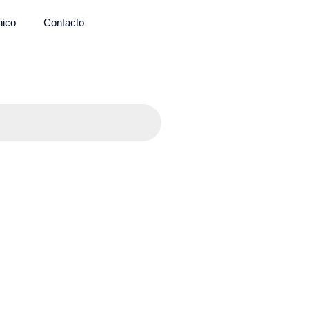
nico
Contacto