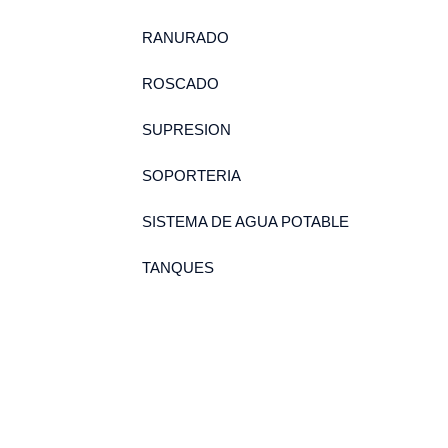
RANURADO
ROSCADO
SUPRESION
SOPORTERIA
SISTEMA DE AGUA POTABLE
TANQUES