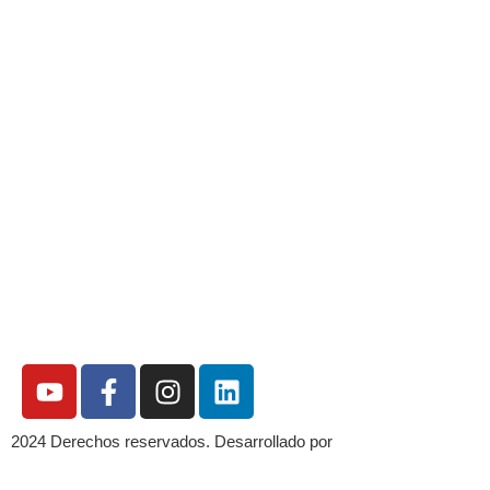
2024 Derechos reservados. Desarrollado por
Innova2digital