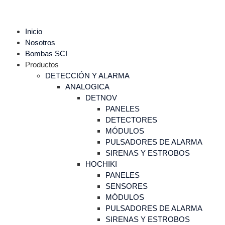
Inicio
Nosotros
Bombas SCI
Productos
DETECCIÓN Y ALARMA
ANALOGICA
DETNOV
PANELES
DETECTORES
MÓDULOS
PULSADORES DE ALARMA
SIRENAS Y ESTROBOS
HOCHIKI
PANELES
SENSORES
MÓDULOS
PULSADORES DE ALARMA
SIRENAS Y ESTROBOS