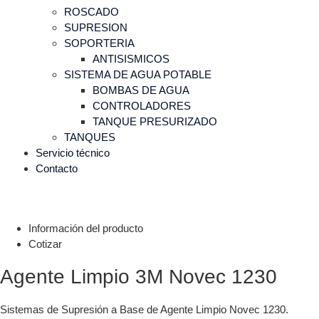
ROSCADO
SUPRESION
SOPORTERIA
ANTISISMICOS
SISTEMA DE AGUA POTABLE
BOMBAS DE AGUA
CONTROLADORES
TANQUE PRESURIZADO
TANQUES
Servicio técnico
Contacto
Información del producto
Cotizar
Agente Limpio 3M Novec 1230
Sistemas de Supresión a Base de Agente Limpio Novec 1230.