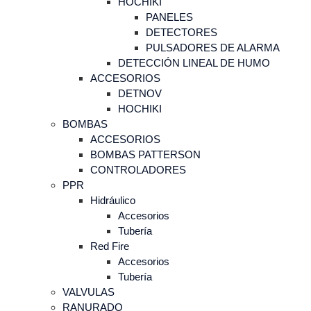
HOCHIKI
PANELES
DETECTORES
PULSADORES DE ALARMA
DETECCIÓN LINEAL DE HUMO
ACCESORIOS
DETNOV
HOCHIKI
BOMBAS
ACCESORIOS
BOMBAS PATTERSON
CONTROLADORES
PPR
Hidráulico
Accesorios
Tubería
Red Fire
Accesorios
Tubería
VALVULAS
RANURADO