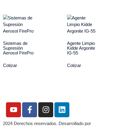
Sistemas de
Agente Limpio
Supresión
Kidde Argonite
Aerosol FirePro
IG-55
Cotizar
Cotizar
2024 Derechos reservados. Desarrollado por
Innova2digital