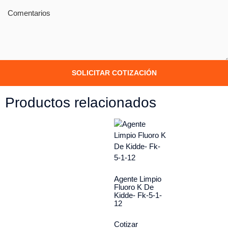
SOLICITAR COTIZACIÓN
Productos relacionados
Agente Limpio
Fluoro K De
Kidde- Fk-5-1-
12
Cotizar