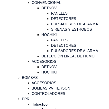
CONVENCIONAL
DETNOV
PANELES
DETECTORES
PULSADORES DE ALARMA
SIRENAS Y ESTROBOS
HOCHIKI
PANELES
DETECTORES
PULSADORES DE ALARMA
DETECCIÓN LINEAL DE HUMO
ACCESORIOS
DETNOV
HOCHIKI
BOMBAS
ACCESORIOS
BOMBAS PATTERSON
CONTROLADORES
PPR
Hidráulico