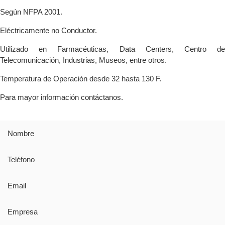
Según NFPA 2001.
Eléctricamente no Conductor.
Utilizado en Farmacéuticas, Data Centers, Centro de
Telecomunicación, Industrias, Museos, entre otros.
Temperatura de Operación desde 32 hasta 130 F.
Para mayor información contáctanos.