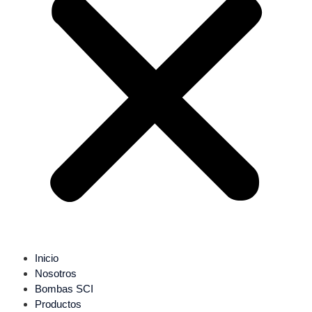
Inicio
Nosotros
Bombas SCI
Productos