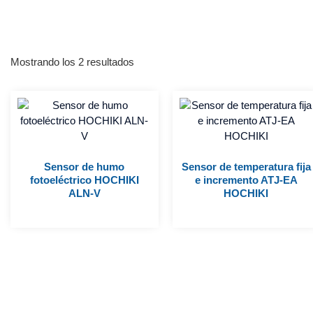
Mostrando los 2 resultados
Sensor de humo
Sensor de temperatura fija
fotoeléctrico HOCHIKI
e incremento ATJ-EA
ALN-V
HOCHIKI