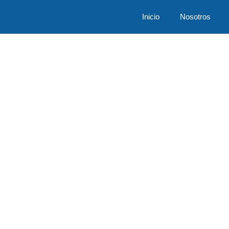
Inicio
Nosotros