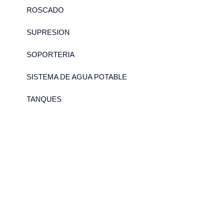
ROSCADO
SUPRESION
SOPORTERIA
SISTEMA DE AGUA POTABLE
TANQUES