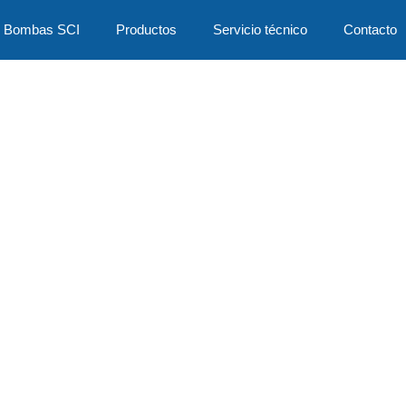
Bombas SCI
Productos
Servicio técnico
Contacto
Productos