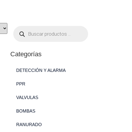
Categorías
DETECCIÓN Y ALARMA
PPR
VALVULAS
BOMBAS
RANURADO