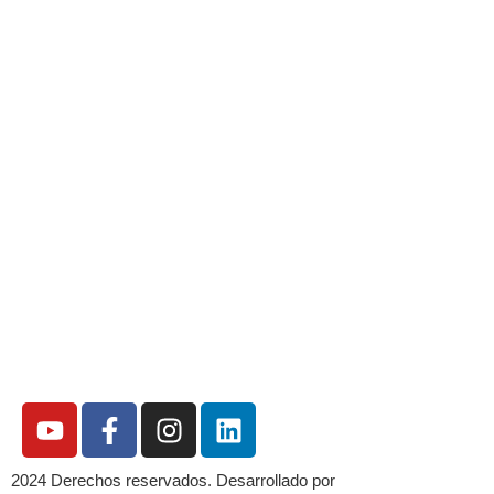
2024 Derechos reservados. Desarrollado por
Innova2digital