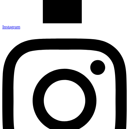
Instagram