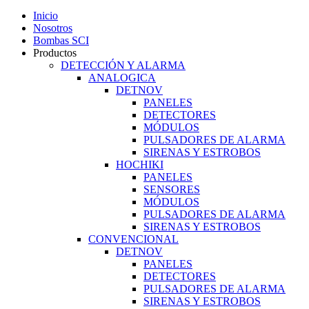
Inicio
Nosotros
Bombas SCI
Productos
DETECCIÓN Y ALARMA
ANALOGICA
DETNOV
PANELES
DETECTORES
MÓDULOS
PULSADORES DE ALARMA
SIRENAS Y ESTROBOS
HOCHIKI
PANELES
SENSORES
MÓDULOS
PULSADORES DE ALARMA
SIRENAS Y ESTROBOS
CONVENCIONAL
DETNOV
PANELES
DETECTORES
PULSADORES DE ALARMA
SIRENAS Y ESTROBOS