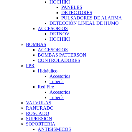
HOCHIKI
PANELES
DETECTORES
PULSADORES DE ALARMA
DETECCIÓN LINEAL DE HUMO
ACCESORIOS
DETNOV
HOCHIKI
BOMBAS
ACCESORIOS
BOMBAS PATTERSON
CONTROLADORES
PPR
Hidráulico
Accesorios
Tubería
Red Fire
Accesorios
Tubería
VALVULAS
RANURADO
ROSCADO
SUPRESION
SOPORTERIA
ANTISISMICOS