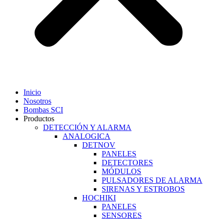
Inicio
Nosotros
Bombas SCI
Productos
DETECCIÓN Y ALARMA
ANALOGICA
DETNOV
PANELES
DETECTORES
MÓDULOS
PULSADORES DE ALARMA
SIRENAS Y ESTROBOS
HOCHIKI
PANELES
SENSORES