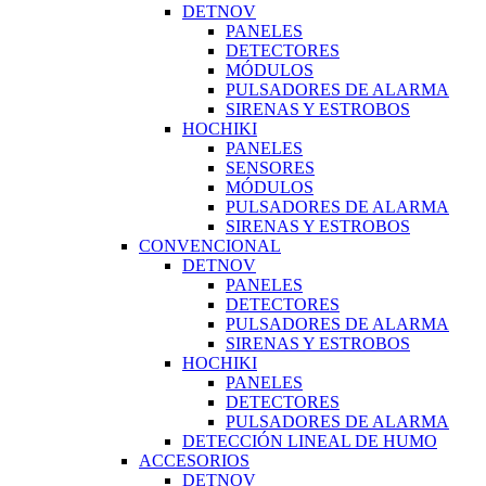
DETNOV
PANELES
DETECTORES
MÓDULOS
PULSADORES DE ALARMA
SIRENAS Y ESTROBOS
HOCHIKI
PANELES
SENSORES
MÓDULOS
PULSADORES DE ALARMA
SIRENAS Y ESTROBOS
CONVENCIONAL
DETNOV
PANELES
DETECTORES
PULSADORES DE ALARMA
SIRENAS Y ESTROBOS
HOCHIKI
PANELES
DETECTORES
PULSADORES DE ALARMA
DETECCIÓN LINEAL DE HUMO
ACCESORIOS
DETNOV