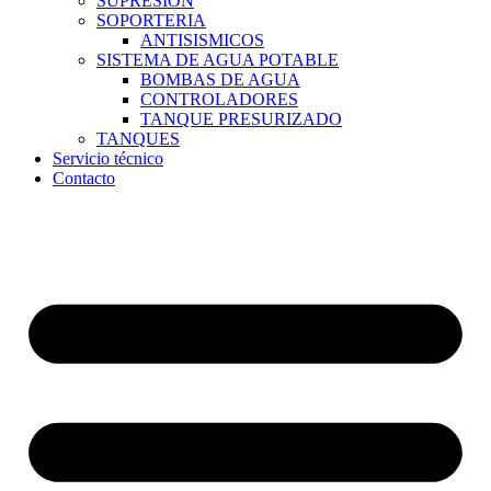
SUPRESION
SOPORTERIA
ANTISISMICOS
SISTEMA DE AGUA POTABLE
BOMBAS DE AGUA
CONTROLADORES
TANQUE PRESURIZADO
TANQUES
Servicio técnico
Contacto