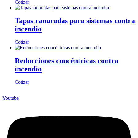
Cotizar
Tapas ranuradas para sistemas contra
incendio
Cotizar
Reducciones concéntricas contra
incendio
Cotizar
Youtube