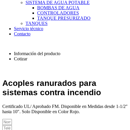
SISTEMA DE AGUA POTABLE
BOMBAS DE AGUA
CONTROLADORES
TANQUE PRESURIZADO
TANQUES
Servicio técnico
Contacto
Información del producto
Cotizar
Acoples ranurados para
sistemas contra incendio
Certificado UL/ Aprobado FM. Disponible en Medidas desde 1-1/2″
hasta 10″. Solo Disponible en Color Rojo.