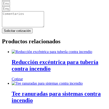
Solicitar cotización
Productos relacionados
Reducción excéntrica para tubería
contra incendio
Cotizar
Tee ranuradas para sistemas contra
incendio