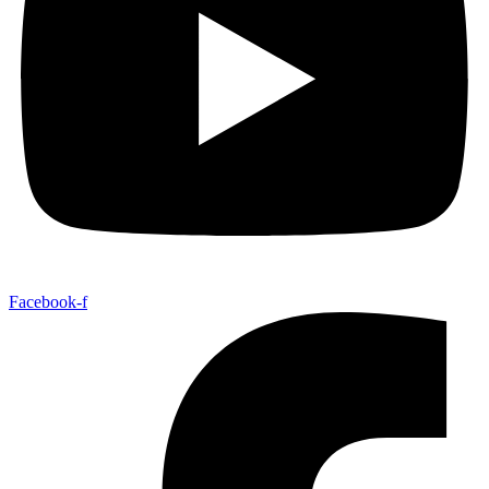
Facebook-f