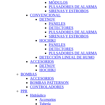
MÓDULOS
PULSADORES DE ALARMA
SIRENAS Y ESTROBOS
CONVENCIONAL
DETNOV
PANELES
DETECTORES
PULSADORES DE ALARMA
SIRENAS Y ESTROBOS
HOCHIKI
PANELES
DETECTORES
PULSADORES DE ALARMA
DETECCIÓN LINEAL DE HUMO
ACCESORIOS
DETNOV
HOCHIKI
BOMBAS
ACCESORIOS
BOMBAS PATTERSON
CONTROLADORES
PPR
Hidráulico
Accesorios
Tubería