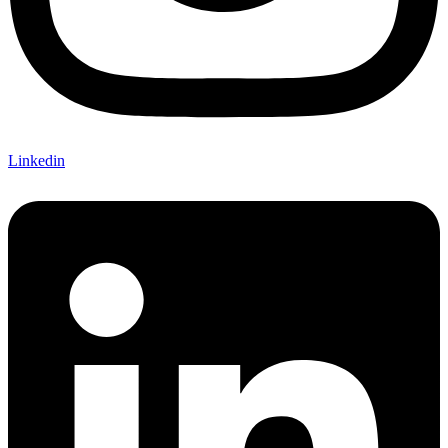
Linkedin