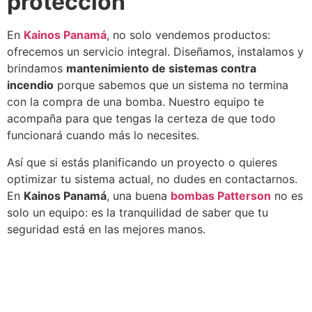
protección
En
Kainos Panamá
, no solo vendemos productos:
ofrecemos un servicio integral. Diseñamos, instalamos y
brindamos
mantenimiento de sistemas contra
incendio
porque sabemos que un sistema no termina
con la compra de una bomba. Nuestro equipo te
acompaña para que tengas la certeza de que todo
funcionará cuando más lo necesites.
Así que si estás planificando un proyecto o quieres
optimizar tu sistema actual, no dudes en contactarnos.
En
Kainos Panamá
, una buena
bombas Patterson
no es
solo un equipo: es la tranquilidad de saber que tu
seguridad está en las mejores manos.