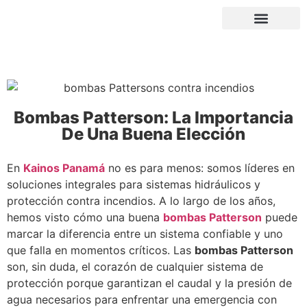
Servicio técnico
Bombas Patterson: La Importancia
De Una Buena Elección
En
Kainos Panamá
no es para menos: somos líderes en
soluciones integrales para sistemas hidráulicos y
protección contra incendios. A lo largo de los años,
hemos visto cómo una buena
bombas Patterson
puede
marcar la diferencia entre un sistema confiable y uno
que falla en momentos críticos. Las
bombas Patterson
son, sin duda, el corazón de cualquier sistema de
protección porque garantizan el caudal y la presión de
agua necesarios para enfrentar una emergencia con