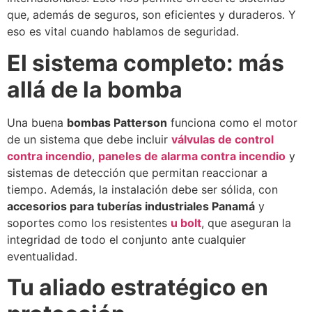
que, además de seguros, son eficientes y duraderos. Y
eso es vital cuando hablamos de seguridad.
El sistema completo: más
allá de la bomba
Una buena
bombas Patterson
funciona como el motor
de un sistema que debe incluir
válvulas de control
contra incendio
,
paneles de alarma contra incendio
y
sistemas de detección que permitan reaccionar a
tiempo. Además, la instalación debe ser sólida, con
accesorios para tuberías industriales Panamá
y
soportes como los resistentes
u bolt
, que aseguran la
integridad de todo el conjunto ante cualquier
eventualidad.
Tu aliado estratégico en