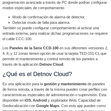
programación avanzada a través de PC donde podras configurar
modos especiales de comportamiento
Modo de confirmación de alarma de detector.
Detectar modo de falla para alarma.
También se puede configurar comportamiento al activar una
entrada externa, para realizar dichas programaciones se requiere
el cable CCC-100.
Los
Paneles de la Serie CCD-100
en sus diferentes versiones 2,
4, 8, y 12 zonas tienen opción de usar la tarjeta TED-151-CL que
permite el mantenimiento y control remoto de los paneles a
través de la aplicación
Detnov Cloud
.
¿Qué es el Detnov Cloud?
Es una aplicación para la
gestión y mantenimiento
de paneles
de forma remota, a través de la misma puedes crear perfiles con
características especiales de administración o supervisión. Esta
disponible en
iOS, Android
y explorador Web. Capacidad de
Geolocalización con
Google Maps
. Con esta app puedes como