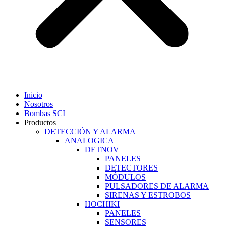
Inicio
Nosotros
Bombas SCI
Productos
DETECCIÓN Y ALARMA
ANALOGICA
DETNOV
PANELES
DETECTORES
MÓDULOS
PULSADORES DE ALARMA
SIRENAS Y ESTROBOS
HOCHIKI
PANELES
SENSORES