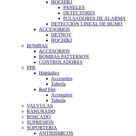
HOCHIKI
PANELES
DETECTORES
PULSADORES DE ALARMA
DETECCIÓN LINEAL DE HUMO
ACCESORIOS
DETNOV
HOCHIKI
BOMBAS
ACCESORIOS
BOMBAS PATTERSON
CONTROLADORES
PPR
Hidráulico
Accesorios
Tubería
Red Fire
Accesorios
Tubería
VALVULAS
RANURADO
ROSCADO
SUPRESION
SOPORTERIA
ANTISISMICOS