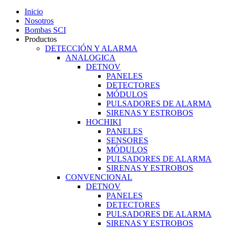
Inicio
Nosotros
Bombas SCI
Productos
DETECCIÓN Y ALARMA
ANALOGICA
DETNOV
PANELES
DETECTORES
MÓDULOS
PULSADORES DE ALARMA
SIRENAS Y ESTROBOS
HOCHIKI
PANELES
SENSORES
MÓDULOS
PULSADORES DE ALARMA
SIRENAS Y ESTROBOS
CONVENCIONAL
DETNOV
PANELES
DETECTORES
PULSADORES DE ALARMA
SIRENAS Y ESTROBOS