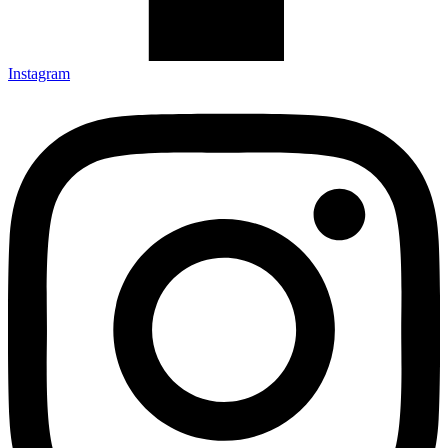
Instagram