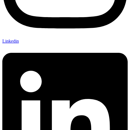
Linkedin