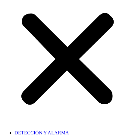
DETECCIÓN Y ALARMA