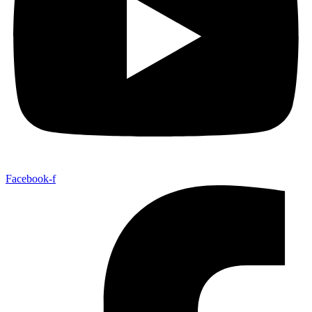
Facebook-f