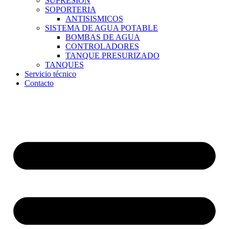
SUPRESION
SOPORTERIA
ANTISISMICOS
SISTEMA DE AGUA POTABLE
BOMBAS DE AGUA
CONTROLADORES
TANQUE PRESURIZADO
TANQUES
Servicio técnico
Contacto