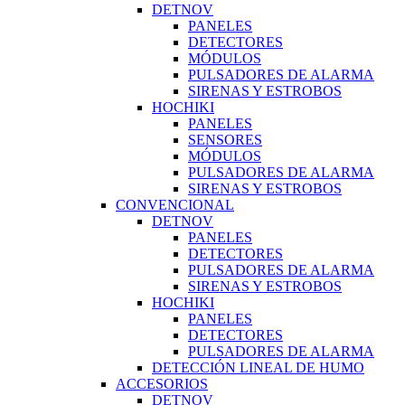
DETNOV
PANELES
DETECTORES
MÓDULOS
PULSADORES DE ALARMA
SIRENAS Y ESTROBOS
HOCHIKI
PANELES
SENSORES
MÓDULOS
PULSADORES DE ALARMA
SIRENAS Y ESTROBOS
CONVENCIONAL
DETNOV
PANELES
DETECTORES
PULSADORES DE ALARMA
SIRENAS Y ESTROBOS
HOCHIKI
PANELES
DETECTORES
PULSADORES DE ALARMA
DETECCIÓN LINEAL DE HUMO
ACCESORIOS
DETNOV