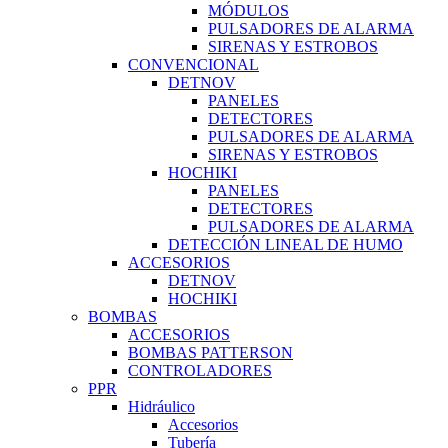
MÓDULOS
PULSADORES DE ALARMA
SIRENAS Y ESTROBOS
CONVENCIONAL
DETNOV
PANELES
DETECTORES
PULSADORES DE ALARMA
SIRENAS Y ESTROBOS
HOCHIKI
PANELES
DETECTORES
PULSADORES DE ALARMA
DETECCIÓN LINEAL DE HUMO
ACCESORIOS
DETNOV
HOCHIKI
BOMBAS
ACCESORIOS
BOMBAS PATTERSON
CONTROLADORES
PPR
Hidráulico
Accesorios
Tubería