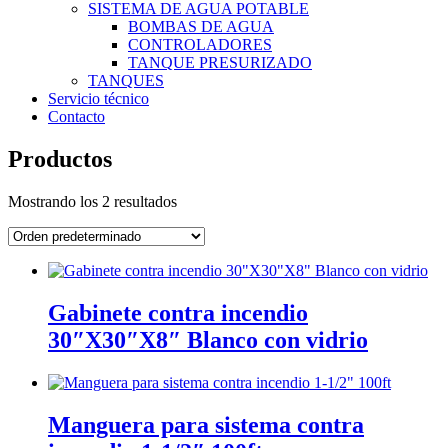
SISTEMA DE AGUA POTABLE
BOMBAS DE AGUA
CONTROLADORES
TANQUE PRESURIZADO
TANQUES
Servicio técnico
Contacto
Productos
Mostrando los 2 resultados
Gabinete contra incendio
30″X30″X8″ Blanco con vidrio
Manguera para sistema contra