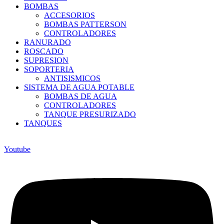
BOMBAS
ACCESORIOS
BOMBAS PATTERSON
CONTROLADORES
RANURADO
ROSCADO
SUPRESION
SOPORTERIA
ANTISISMICOS
SISTEMA DE AGUA POTABLE
BOMBAS DE AGUA
CONTROLADORES
TANQUE PRESURIZADO
TANQUES
Youtube