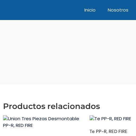
Inicio
Nosotros
Productos relacionados
Te PP-R, RED FIRE