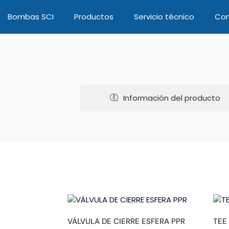
Bombas SCI
Productos
Servicio técnico
Con
Información del producto
VÁLVULA DE CIERRE ESFERA PPR
TEE