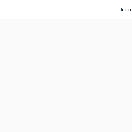
Inicio