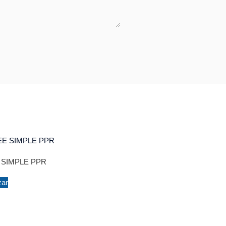
 SIMPLE PPR
zar