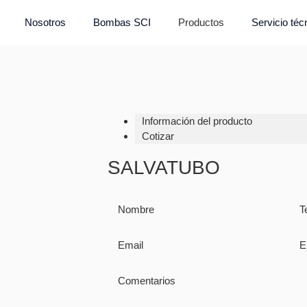
Nosotros
Bombas SCI
Productos
Servicio téc
Información del producto
Cotizar
SALVATUBO