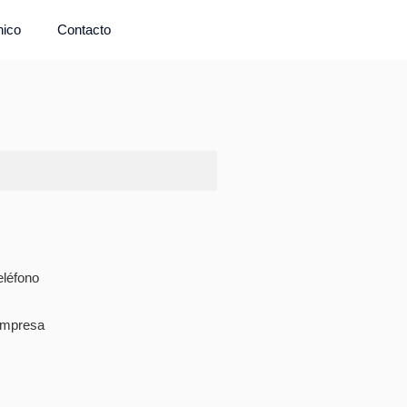
nico
Contacto