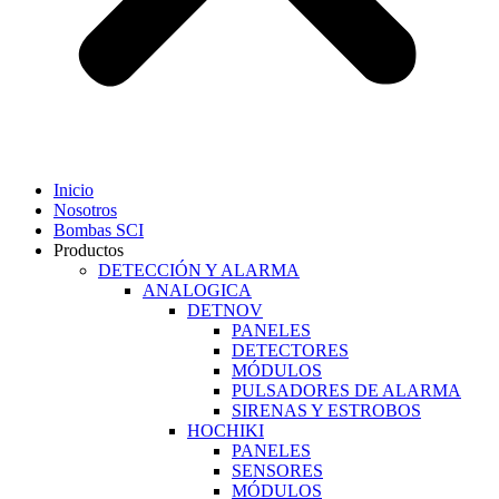
Inicio
Nosotros
Bombas SCI
Productos
DETECCIÓN Y ALARMA
ANALOGICA
DETNOV
PANELES
DETECTORES
MÓDULOS
PULSADORES DE ALARMA
SIRENAS Y ESTROBOS
HOCHIKI
PANELES
SENSORES
MÓDULOS