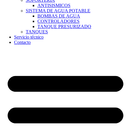
SOPORTERIA
ANTISISMICOS
SISTEMA DE AGUA POTABLE
BOMBAS DE AGUA
CONTROLADORES
TANQUE PRESURIZADO
TANQUES
Servicio técnico
Contacto