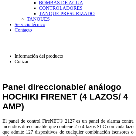
BOMBAS DE AGUA
CONTROLADORES
TANQUE PRESURIZADO
TANQUES
Servicio técnico
Contacto
Información del producto
Cotizar
Panel direccionable/ análogo
HOCHIKI FIRENET (4 LAZOS/ 4
AMP)
El panel de control FireNET® 2127 es un panel de alarma contra
incendios direccionable que contiene 2 o 4 lazos SLC con cada lazo
que admite 127 dispositivos de cualquier combinación (sensores o