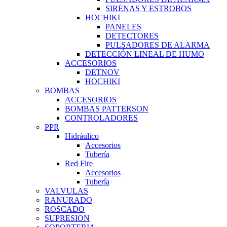
SIRENAS Y ESTROBOS
HOCHIKI
PANELES
DETECTORES
PULSADORES DE ALARMA
DETECCIÓN LINEAL DE HUMO
ACCESORIOS
DETNOV
HOCHIKI
BOMBAS
ACCESORIOS
BOMBAS PATTERSON
CONTROLADORES
PPR
Hidráulico
Accesorios
Tubería
Red Fire
Accesorios
Tubería
VALVULAS
RANURADO
ROSCADO
SUPRESION