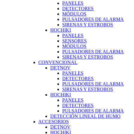
PANELES
DETECTORES
MÓDULOS
PULSADORES DE ALARMA
SIRENAS Y ESTROBOS
HOCHIKI
PANELES
SENSORES
MÓDULOS
PULSADORES DE ALARMA
SIRENAS Y ESTROBOS
CONVENCIONAL
DETNOV
PANELES
DETECTORES
PULSADORES DE ALARMA
SIRENAS Y ESTROBOS
HOCHIKI
PANELES
DETECTORES
PULSADORES DE ALARMA
DETECCIÓN LINEAL DE HUMO
ACCESORIOS
DETNOV
HOCHIKI