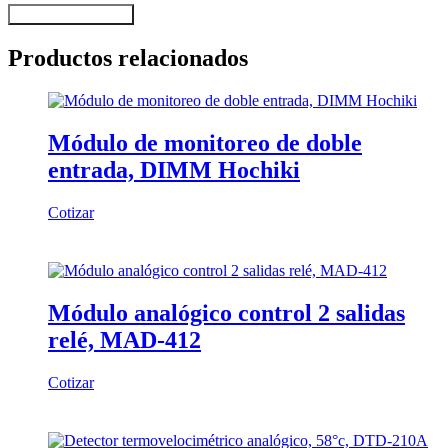
Solicitar cotización
Productos relacionados
Módulo de monitoreo de doble
entrada, DIMM Hochiki
Cotizar
Módulo analógico control 2 salidas
relé, MAD-412
Cotizar