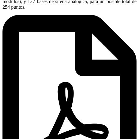
módulos), y 127 bases de sirena analógica, para un posible total de
254 puntos.