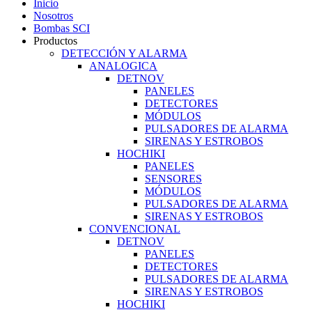
Inicio
Nosotros
Bombas SCI
Productos
DETECCIÓN Y ALARMA
ANALOGICA
DETNOV
PANELES
DETECTORES
MÓDULOS
PULSADORES DE ALARMA
SIRENAS Y ESTROBOS
HOCHIKI
PANELES
SENSORES
MÓDULOS
PULSADORES DE ALARMA
SIRENAS Y ESTROBOS
CONVENCIONAL
DETNOV
PANELES
DETECTORES
PULSADORES DE ALARMA
SIRENAS Y ESTROBOS
HOCHIKI