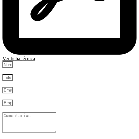
Ver ficha técnica