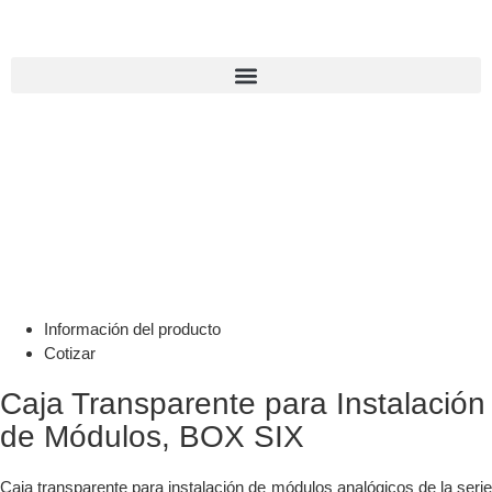
Información del producto
Cotizar
Caja Transparente para Instalación
de Módulos, BOX SIX
Caja transparente para instalación de módulos analógicos de la serie