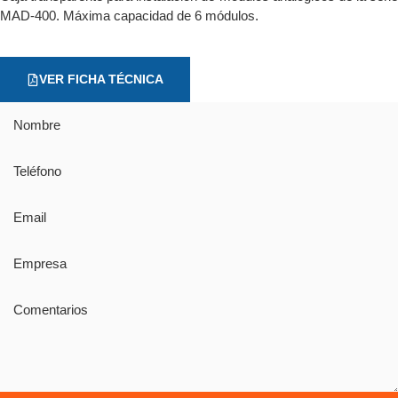
MAD-400. Máxima capacidad de 6 módulos.
VER FICHA TÉCNICA